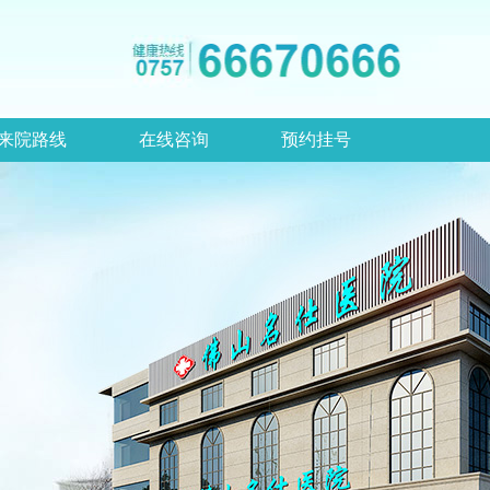
来院路线
在线咨询
预约挂号