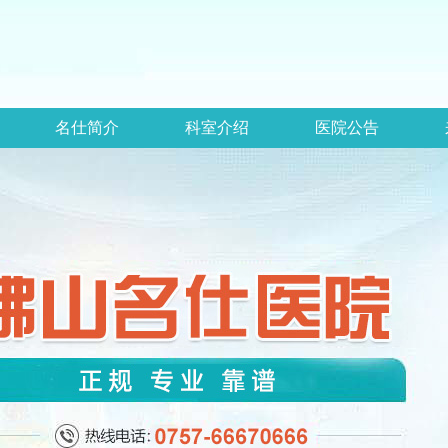
名仕简介
科室介绍
医院公告