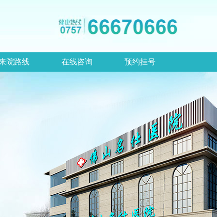
来院路线
在线咨询
预约挂号