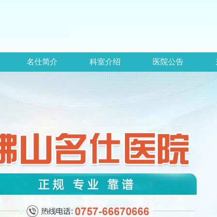
名仕简介
科室介绍
医院公告