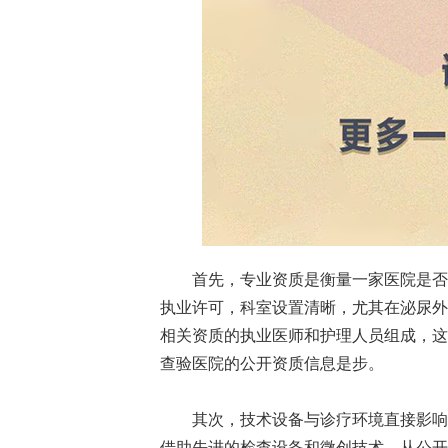
首先，专业资质是衡量一家医院是否可
执业许可，科室设置清晰，尤其在泌尿外
相关资质的执业医师和护理人员组成，这
查验医院的公开资质信息是步。
其次，技术设备与诊疗环境直接影响就
借助先进的检查设备和微创技术。从公开