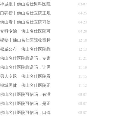
禅城报丨佛山名仕男科医院
03-07
口碑榜丨佛山名仕医院正规
04-25
佛山看丨佛山名仕医院可信
04-23
专科专治丨佛山名仕医院可
04-20
揭秘丨佛山名仕医院收费标
12-18
权威公布丨佛山名仕医院靠
12-13
佛山名仕医院靠谱吗，专家
11-21
佛山名仕医院靠谱吗，让男
11-19
男人专题丨佛山名仕医院看
11-15
禅城男健丨佛山名仕医院正
11-12
佛山名仕医院可信吗，有没
08-07
佛山名仕医院可信吗，是正
08-07
佛山名仕医院可信吗，口碑
08-07