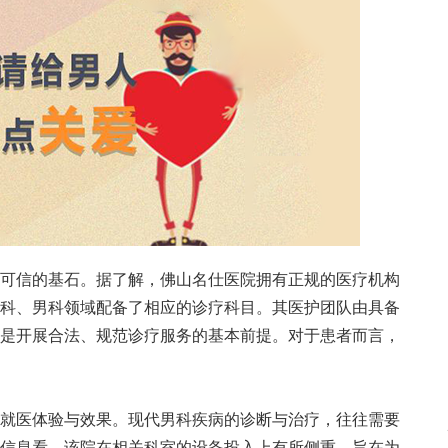
信的基石。据了解，佛山名仕医院拥有正规的医疗机构
科、男科领域配备了相应的诊疗科目。其医护团队由具备
是开展合法、规范诊疗服务的基本前提。对于患者而言，
医体验与效果。现代男科疾病的诊断与治疗，往往需要
信息看，该院在相关科室的设备投入上有所侧重，旨在为