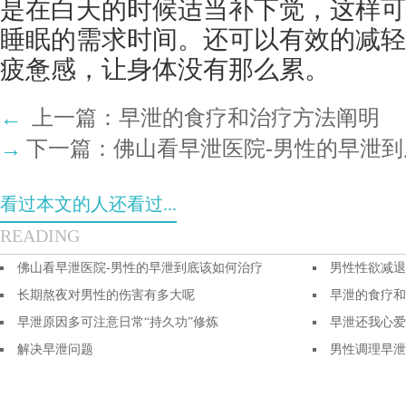
是在白天的时候适当补下觉，这样可
睡眠的需求时间。还可以有效的减轻
疲惫感，让身体没有那么累。
←
上一篇：
早泄的食疗和治疗方法阐明
→
下一篇：
佛山看早泄医院-男性的早泄
看过本文的人还看过...
READING
佛山看早泄医院-男性的早泄到底该如何治疗
男性性欲减退
长期熬夜对男性的伤害有多大呢
早泄的食疗和
早泄原因多可注意日常“持久功”修炼
早泄还我心爱
解决早泄问题
男性调理早泄