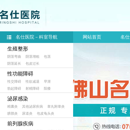
名仕医院－科室导航
网站首页
名仕
生殖整形
阴茎弯曲
阴茎增粗
包茎
阴茎延长
包皮过长
性功能障碍
性交障碍
性欲减退
早泄
勃起障碍
射精障碍
阳痿
泌尿感染
精囊炎
其他泌尿疾病
睾丸附睾炎
膀胱炎
尿道炎
包皮龟头炎
前列腺疾病