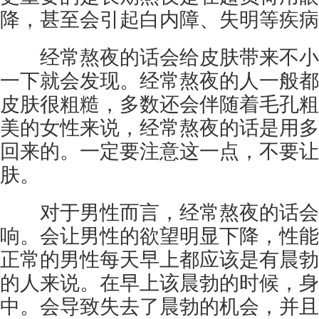
降，甚至会引起白内障、失明等疾病
经常熬夜的话会给皮肤带来不小
一下就会发现。经常熬夜的人一般都
皮肤很粗糙，多数还会伴随着毛孔粗
美的女性来说，经常熬夜的话是用多
回来的。一定要注意这一点，不要让
肤。
对于男性而言，经常熬夜的话会
响。会让男性的欲望明显下降，性能
正常的男性每天早上都应该是有晨勃
的人来说。在早上该晨勃的时候，身
中。会导致失去了晨勃的机会，并且