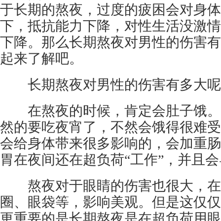
于长期的熬夜，过度的疲困会对身体
下，抵抗能力下降，对性生活没激情
下降。那么长期熬夜对男性的伤害有
起来了解吧。
长期熬夜对男性的伤害有多大呢
在熬夜的时候，肯定会肚子饿。
然的要吃夜宵了，不然会饿得很难受
会给身体带来很多影响的，会加重肠
胃在夜间还在超负荷“工作”，并且
熬夜对于眼睛的伤害也很大，在
圈、眼袋等，影响美观。但是这仅仅
更重要的是长期熬夜是在超负荷用眼