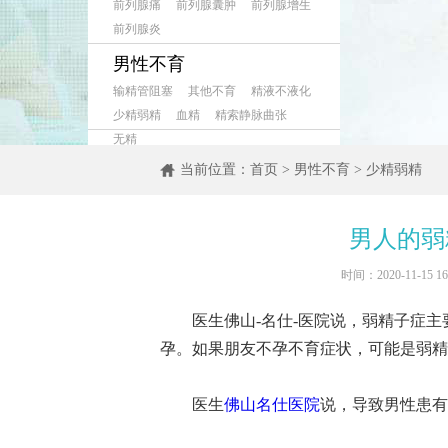
前列腺痛
前列腺囊肿
前列腺增生
前列腺炎
男性不育
输精管阻塞
其他不育
精液不液化
少精弱精
血精
精索静脉曲张
无精
当前位置：
首页
>
男性不育
>
少精弱精
男人的弱
时间：2020-11-15
医生佛山-名仕-医院说，弱精子症主
孕。如果朋友不孕不育症状，可能是弱精
医生
佛山名仕医院
说，导致男性患有