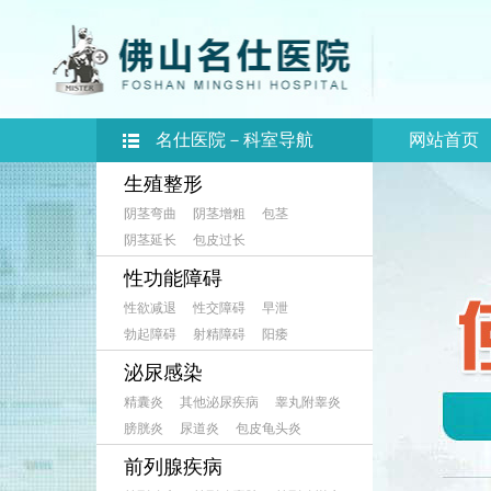
名仕医院－科室导航
网站首页
生殖整形
阴茎弯曲
阴茎增粗
包茎
阴茎延长
包皮过长
性功能障碍
性欲减退
性交障碍
早泄
勃起障碍
射精障碍
阳痿
泌尿感染
精囊炎
其他泌尿疾病
睾丸附睾炎
膀胱炎
尿道炎
包皮龟头炎
前列腺疾病