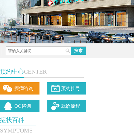
预约中心
CENTER
疾病咨询
预约挂号
QQ咨询
就诊流程
症状百科
SYMPTOMS