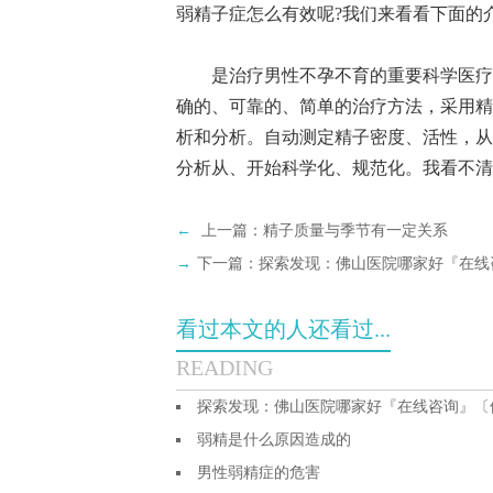
弱精子症怎么有效呢?我们来看看下面的
是治疗男性不孕不育的重要科学医疗器
确的、可靠的、简单的治疗方法，采用精
析和分析。自动测定精子密度、活性，从
分析从、开始科学化、规范化。我看不清
←
上一篇：
精子质量与季节有一定关系
→
下一篇：
探索发现：佛山医院哪家好『在线
看过本文的人还看过...
READING
探索发现：佛山医院哪家好『在线咨询』〔
弱精是什么原因造成的
男性弱精症的危害