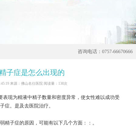
咨询电话：0757-66670666
精子症是怎么出现的
 16:45:19 来源：佛山名仕医院 阅读量：138次
要表现为精液中精子数量和密度异常，使女性难以成功受
子症。是及去医院治疗。
弱精子症的原因，可能有以下几个方面：：。