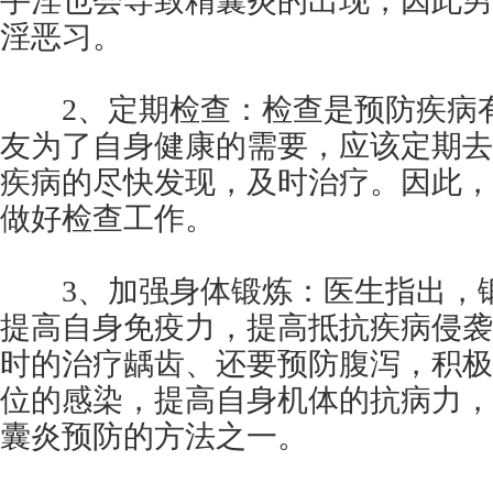
手淫也会导致精囊炎的出现，因此男
淫恶习。
2、定期检查：检查是预防疾病有
友为了自身健康的需要，应该定期去
疾病的尽快发现，及时治疗。因此，
做好检查工作。
3、加强身体锻炼：医生指出，锻
提高自身免疫力，提高抵抗疾病侵袭
时的治疗龋齿、还要预防腹泻，积极
位的感染，提高自身机体的抗病力，
囊炎预防的方法之一。