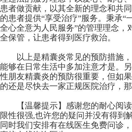
患者做贡献，以其全新的理念和共同
的患者提供“享受治疗”服务。秉承“
全心全意为人民服务”的管理理念，
全保管，让患者得到医疗救治。
以上是精囊炎常见的预防措施，
能够在日常生活中多加注意才是。另
性朋友精囊炎的预防很重要，但如果
的还是尽快去一家正规医院治疗，那
【温馨提示】感谢您的耐心阅读
限性很强,也许您的疑问并没有得到
同时我们安排有在线医生免费问诊，