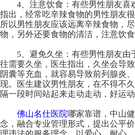
4、注意饮食：有些男性朋友喜欢
指出，经常吃辛辣食物的男性朋友很
所以男性朋友应该远离辛辣食物，尽
物，另外还要食物的清洁，注意饮食
5、避免久坐：有些男性朋友由于
往需要久坐，医生指出，久坐会导致
阴囊等充血，就容易导致前列腺炎、
现。医生建议男性朋友，在不得不久
隔一段时间站起来走动走动，好运动
佛山名仕医院
哪家靠谱，中山健
念，融合专业管理形式，提出公平价
理违法的服务理念，以爱心、耐心、