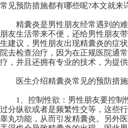
常见预防措施都有哪些呢?本文就来
精囊炎是男性朋友经常遇到的难
朋友生活带来不便，还给男性朋友带
生建议，男性朋友出现精囊炎的症状
院去检查治疗，因为在正规医院通常
疗，并且还拥有专业的技术，为提供
医生介绍精囊炎常见的预防措施
1、控制性欲：男性朋友要控制性
过分纵欲或者是频繁性交等，这些行
睾丸功能，从而引发精囊炎。另外医