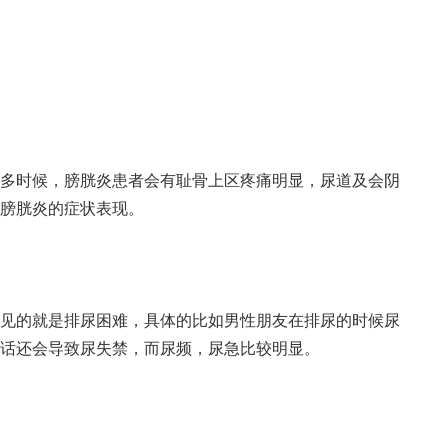
时候，膀胱炎患者会有耻骨上区疼痛明显，尿道及会阴
膀胱炎的症状表现。
的就是排尿困难，具体的比如男性朋友在排尿的时候尿
话还会导致尿失禁，而尿频，尿急比较明显。