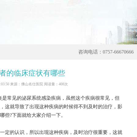
咨询电话：0757-66670666
者的临床症状有哪些
 10:03:50 来源：佛山名仕医院 阅读量：408次
是常见的泌尿系统感染疾病，虽然这个疾病很常见，但
，这就导致了出现这种疾病的时候得不到及时的治疗，影
哪些?下面就给大家介绍一下。
定的认识，所以出现这种疾病，及时治疗很重要，这就