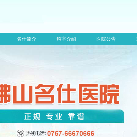
名仕简介
科室介绍
医院公告