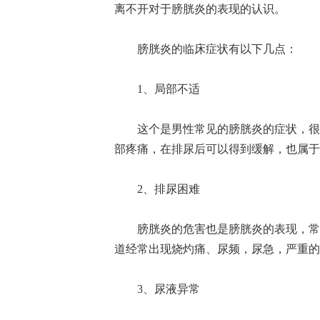
离不开对于膀胱炎的表现的认识。
膀胱炎的临床症状有以下几点：
1、局部不适
这个是男性常见的膀胱炎的症状，很多
部疼痛，在排尿后可以得到缓解，也属于
2、排尿困难
膀胱炎的危害也是膀胱炎的表现，常见
道经常出现烧灼痛、尿频，尿急，严重的
3、尿液异常