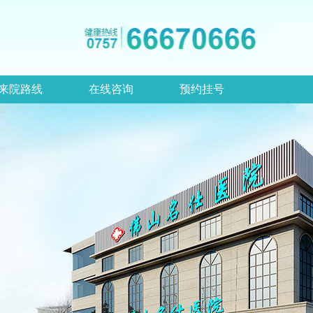
来院路线
在线咨询
预约挂号