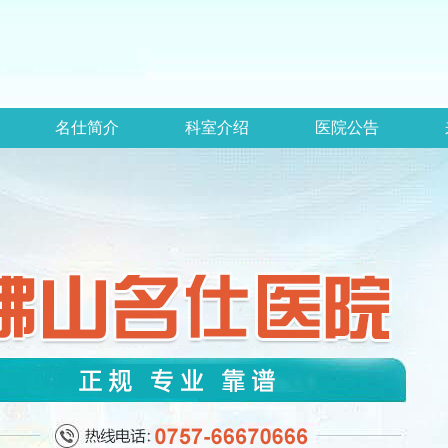
名仕简介
科室介绍
医院公告