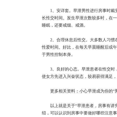
1、安详套。早泄男性进行房事时戴安
长性交时间。发生早泄次数较多时，在一
睡眠，还要戒烟、戒酒。
2、合理休息后性交。大多数人习惯在
性爱时间。好比，在每天早晨睡醒后或午
于男性控制本身。
3、良好的心态。早泄患者在性交时，
使女方先进入兴奋状态，较易获得满足，
更多相关资料：小心早泄成为你的“男
以上就是关于“早泄患者，房事有讲究
绍，可以认识到房事中要做好哪些注意事