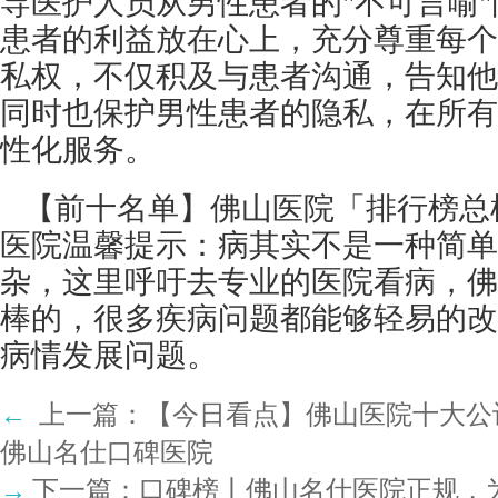
导医护人员从男性患者的"不可言喻
患者的利益放在心上，充分尊重每个
私权，不仅积及与患者沟通，告知他
同时也保护男性患者的隐私，在所有
性化服务。
【前十名单】佛山医院「排行榜总
医院温馨提示：病其实不是一种简单
杂，这里呼吁去专业的医院看病，佛
棒的，很多疾病问题都能够轻易的改
病情发展问题。
←
上一篇：
【今日看点】佛山医院十大公认
佛山名仕口碑医院
→
下一篇：
口碑榜丨佛山名仕医院正规，