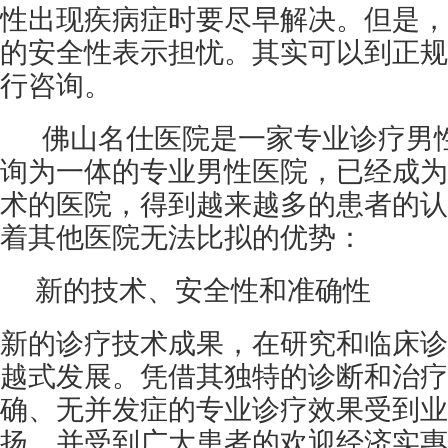
性出现疾病症时要尽早解决。但是，
的安全性表示担忧。其实可以到正规
行咨询。
佛山名仕医院是一家专业诊疗男性
询为一体的专业男性医院，已经成为
术的医院，得到越来越多的患者的认
着其他医院无法比拟的优势：
新的技术、安全性和准确性
新的诊疗技术成果，在研究和临床诊
越式发展。凭借其独特的诊断和治疗
确、无并发症的专业诊疗效果受到业
扬，并受到广大患者的欢迎经济实惠