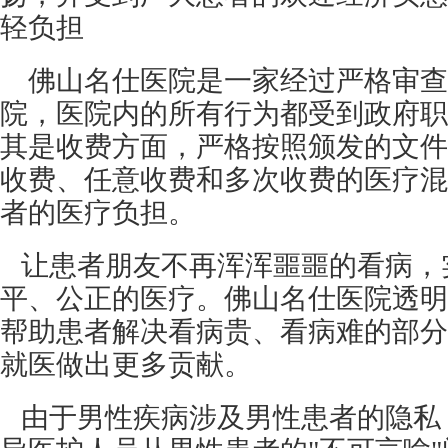
轻负担
佛山名仕医院是一家经过严格审查
院，医院内的所有行为都受到政府职
其是收费方面，严格按照颁发的文件
收费、任意收费和多次收费的医疗混
者的医疗负担。
让患者朋友不再浑浑噩噩的看病，
平、公正的医疗。佛山名仕医院透明
帮助患者解决看病贵、看病难的部分
就医做出更多贡献。
由于男性疾病涉及男性患者的隐私