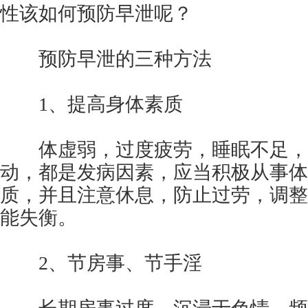
性该如何预防早泄呢？
预防早泄的三种方法
1、提高身体素质
体虚弱，过度疲劳，睡眠不足，
动，都是发病因素，应当积极从事体
质，并且注意休息，防止过劳，调整
能失衡。
2、节房事、节手淫