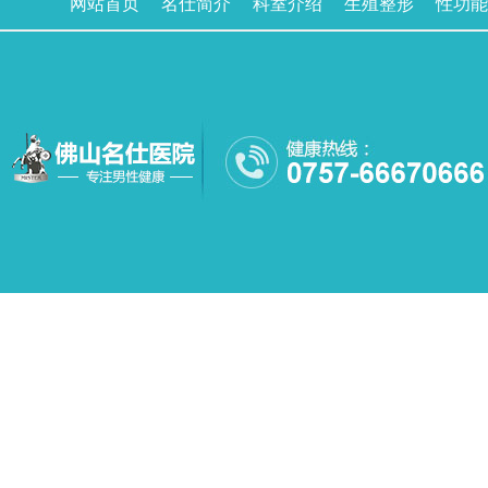
网站首页
名仕简介
科室介绍
生殖整形
性功能