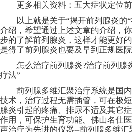
更多相关资料：五大症状定位前
以上就是关于“揭开前列腺炎的“神
介绍，希望通过上述文章的介绍，你
步的了解前列腺炎，这样才能更好的
是得了前列腺炎也要及早到正规医院
怎么治疗前列腺炎?治疗前列腺炎
疗法”
前列腺多维汇聚治疗系统是国内
技术，治疗过程无需插管，可在极短
腺炎引起的疼痛、排尿不适及其它症
作用，可保护生育功能。佛山名仕医
声治疗为先进的仪器--前列腺多维