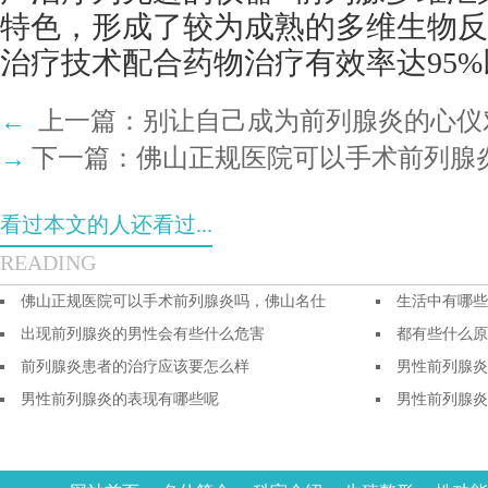
特色，形成了较为成熟的多维生物反
治疗技术配合药物治疗有效率达95%
←
上一篇：
别让自己成为前列腺炎的心仪
→
下一篇：
佛山正规医院可以手术前列腺
看过本文的人还看过...
READING
佛山正规医院可以手术前列腺炎吗，佛山名仕
生活中有哪些
出现前列腺炎的男性会有些什么危害
都有些什么原
前列腺炎患者的治疗应该要怎么样
男性前列腺炎
男性前列腺炎的表现有哪些呢
男性前列腺炎