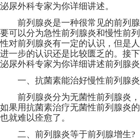
泌尿外科专家为你详细讲述。
前列腺炎是一种很常见的前列腺
要可以分为急性前列腺炎和慢性前列
性对前列腺炎有一定的认识，但是人
进一步的认识还是比较匮乏的。接下
泌尿外科专家为你详细讲述前列腺炎
一、抗菌素能治好慢性前列腺炎
前列腺炎分为无菌性前列腺炎，
如果用抗菌素治疗无菌性前列腺炎的
也就难以痊愈了。
二、前列腺炎等于前列腺增生?