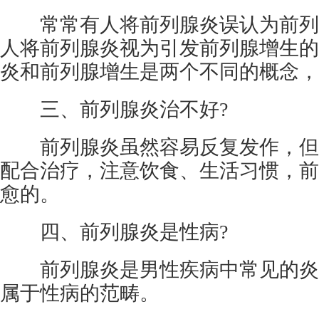
常常有人将前列腺炎误认为前列
人将前列腺炎视为引发前列腺增生的
炎和前列腺增生是两个不同的概念，
三、前列腺炎治不好?
前列腺炎虽然容易反复发作，但
配合治疗，注意饮食、生活习惯，前
愈的。
四、前列腺炎是性病?
前列腺炎是男性疾病中常见的炎
属于性病的范畴。