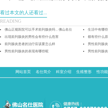
看过本文的人还看过...
READING
佛山正规医院可以手术前列腺炎吗，佛山名仕
生活中有哪些
出现前列腺炎的男性会有些什么危害
都有些什么原
前列腺炎患者的治疗应该要怎么样
男性前列腺炎
男性前列腺炎的表现有哪些呢
男性前列腺炎
网站首页
名仕简介
科室介绍
生殖整形
性功能