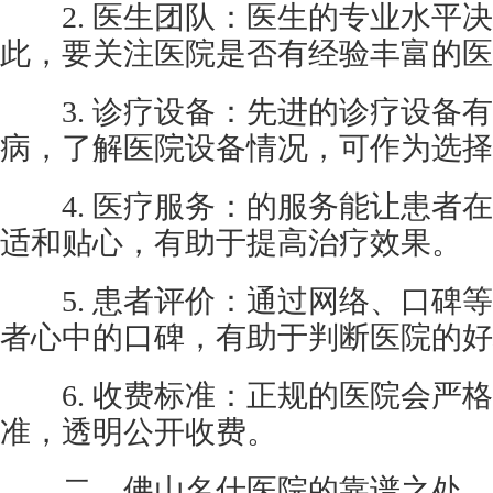
2. 医生团队：医生的专业水平决
此，要关注医院是否有经验丰富的医
3. 诊疗设备：先进的诊疗设备有
病，了解医院设备情况，可作为选择
4. 医疗服务：的服务能让患者在
适和贴心，有助于提高治疗效果。
5. 患者评价：通过网络、口碑等
者心中的口碑，有助于判断医院的好
6. 收费标准：正规的医院会严格
准，透明公开收费。
二、佛山名仕医院的靠谱之处