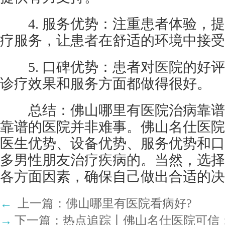
4. 服务优势：注重患者体验，提
疗服务，让患者在舒适的环境中接受
5. 口碑优势：患者对医院的好评
诊疗效果和服务方面都做得很好。
总结：佛山哪里有医院治病靠谱?
靠谱的医院并非难事。佛山名仕医院
医生优势、设备优势、服务优势和口
多男性朋友治疗疾病的。当然，选择
各方面因素，确保自己做出合适的决
←
上一篇：
佛山哪里有医院看病好?
→
下一篇：
热点追踪丨佛山名仕医院可信