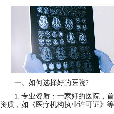
一、如何选择好的医院?
1. 专业资质：一家好的医院，首
资质，如《医疗机构执业许可证》等