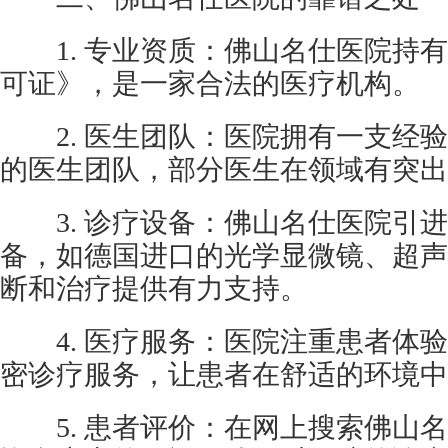
1. 专业资质：佛山名仕医院持有
可证》，是一家合法的医疗机构。
2. 医生团队：医院拥有一支经验
的医生团队，部分医生在领域有突出
3. 诊疗设备：佛山名仕医院引进
备，如德国进口的光学显微镜、超声
断和治疗提供有力支持。
4. 医疗服务：医院注重患者体验
密诊疗服务，让患者在舒适的环境中
5. 患者评价：在网上搜索佛山名