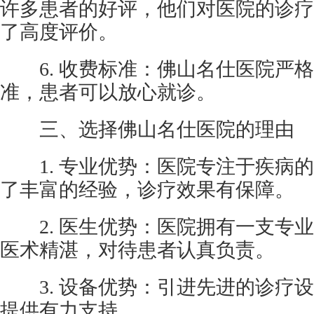
许多患者的好评，他们对医院的诊疗
了高度评价。
6. 收费标准：佛山名仕医院严格
准，患者可以放心就诊。
三、选择佛山名仕医院的理由
1. 专业优势：医院专注于疾病的
了丰富的经验，诊疗效果有保障。
2. 医生优势：医院拥有一支专业
医术精湛，对待患者认真负责。
3. 设备优势：引进先进的诊疗设
提供有力支持。