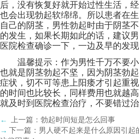
后，没有恢复好就开始过性生活，经
也会出现勃起软绵绵。所以患者在生
自己的阴茎，男性勃起时由于阴茎不
的发生，如果长期如此的话，建议男
医院检查确诊一下，一边及早的发现
温馨提示：作为男性千万不要小
也就是阴茎勃起不坚，因为阴茎勃起
症状，切不可等患上阳痿才引起重视
的时间也比较长，同样费用也就越高
就及时到医院检查治疗，不要错过治
←
上一篇：
勃起时间短是怎么回事
→
下一篇：
男人硬不起来是什么原因引起的