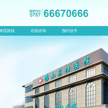
来院路线
在线咨询
预约挂号