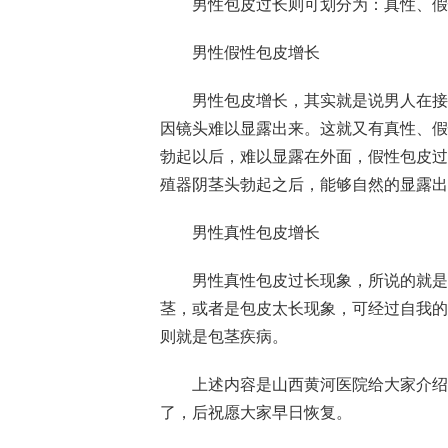
男性包皮过长则可划分为：真性、假
男性假性包皮增长
男性包皮增长，其实就是说男人在接近
因镜头难以显露出来。这就又有真性、假
勃起以后，难以显露在外面，假性包皮过
殖器阴茎头勃起之后，能够自然的显露出
男性真性包皮增长
男性真性包皮过长现象，所说的就是包
茎，或者是包皮太长现象，可经过自我的
则就是包茎疾病。
上述内容是山西黄河医院给大家介绍的
了，后祝愿大家早日恢复。