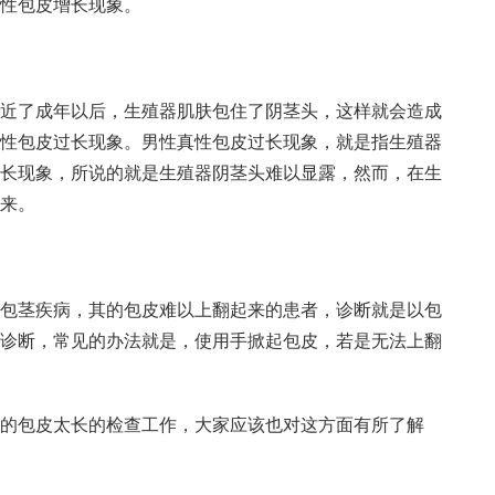
性包皮增长现象。
了成年以后，生殖器肌肤包住了阴茎头，这样就会造成
性包皮过长现象。男性真性包皮过长现象，就是指生殖器
长现象，所说的就是生殖器阴茎头难以显露，然而，在生
来。
茎疾病，其的包皮难以上翻起来的患者，诊断就是以包
诊断，常见的办法就是，使用手掀起包皮，若是无法上翻
包皮太长的检查工作，大家应该也对这方面有所了解