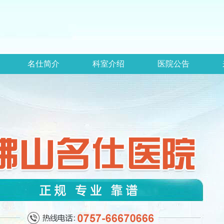
名仕简介
科室介绍
医院公告